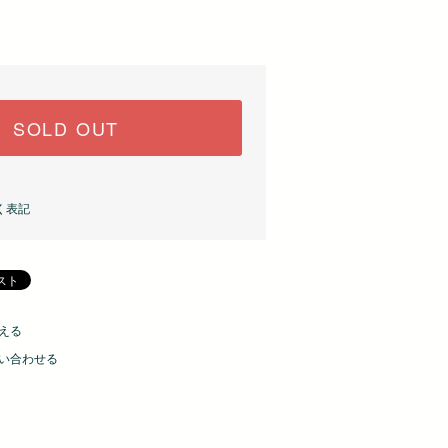
SOLD OUT
く表記
える
い合わせる