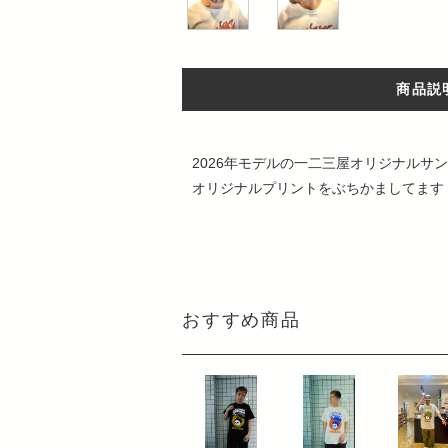
商品説
2026年モデルの一二三屋オリジナルサ
オリジナルプリントをぶちかましてます
おすすめ商品