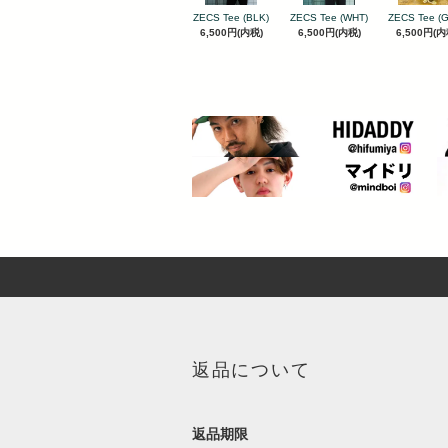
ZECS Tee (BLK)
ZECS Tee (WHT)
ZECS Tee (
6,500円(内税)
6,500円(内税)
6,500円(内
返品について
返品期限