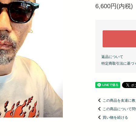
6,600円(内税)
返品について
特定商取引法に基づ
この商品を友達に教
この商品について問
買い物を続ける