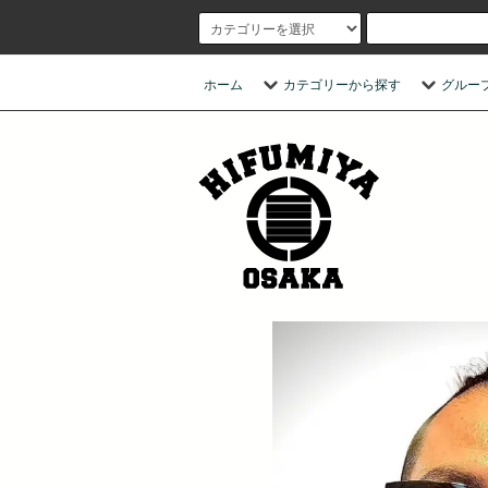
ホーム
カテゴリーから探す
グルー