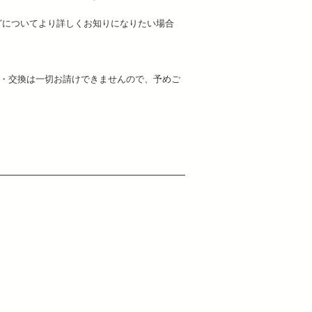
どについてより詳しくお知りになりたい場合
・交換は一切お請けできませんので、予めご