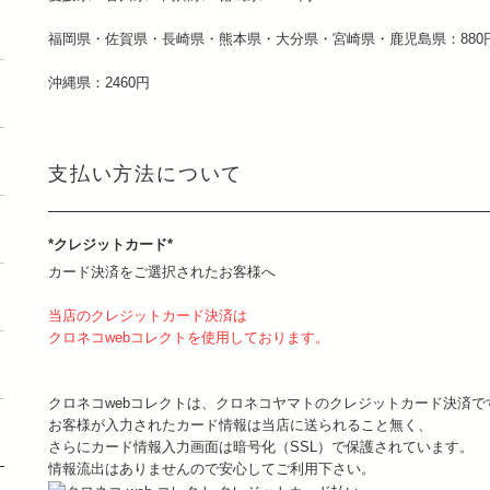
福岡県・佐賀県・長崎県・熊本県・大分県・宮崎県・鹿児島県：880
沖縄県：2460円
支払い方法について
*クレジットカード*
カード決済をご選択されたお客様へ
当店のクレジットカード決済は
クロネコwebコレクトを使用しております。
クロネコwebコレクトは、クロネコヤマトのクレジットカード決済で
お客様が入力されたカード情報は当店に送られること無く、
さらにカード情報入力画面は暗号化（SSL）で保護されています。
情報流出はありませんので安心してご利用下さい。