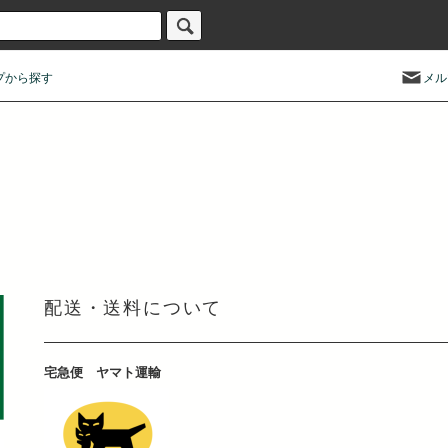
プから探す
メル
配送・送料について
宅急便 ヤマト運輸