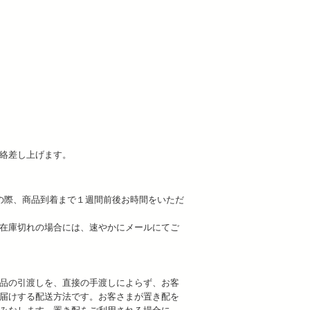
連絡差し上げます。
の際、商品到着まで１週間前後お時間をいただ
在庫切れの場合には、速やかにメールにてご
品の引渡しを、直接の手渡しによらず、お客
届けする配送方法です。お客さまが置き配を