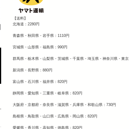
【送料】
北海道：2280円
青森県・秋田県・岩手県：1110円
宮城県・山形県・福島県：990円
群馬県・栃木県・山梨県・茨城県・千葉県・埼玉県・神奈川県・東京都
新潟県・長野県：880円
富山県・石川県・福井県：820円
静岡県・愛知県・三重県・岐阜県：820円
大阪府・京都府・奈良県・滋賀県・兵庫県・和歌山県：730円
島根県・鳥取県・山口県・広島県・岡山県：820円
愛媛県・香川県・高知県・徳島県：820円