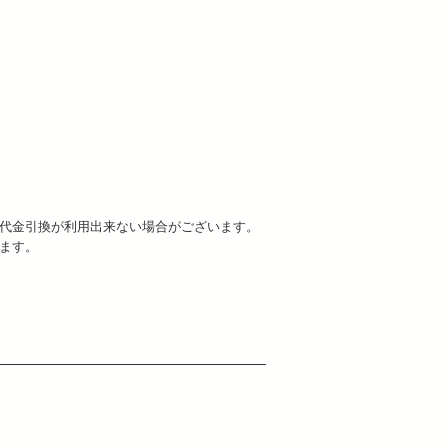
代金引換が利用出来ない場合がございます。
います。