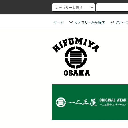
ホーム
カテゴリーから探す
グルー