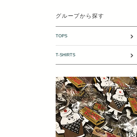
グループから探す
TOPS
T-SHIRTS