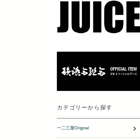
カテゴリーから探す
一二三屋Orignal