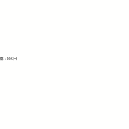
：880円