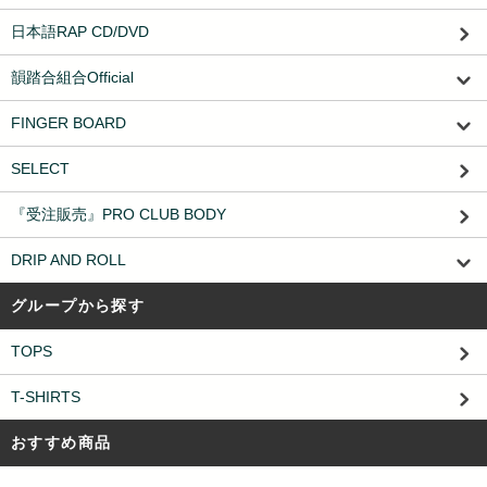
日本語RAP CD/DVD
韻踏合組合Official
FINGER BOARD
SELECT
『受注販売』PRO CLUB BODY
DRIP AND ROLL
グループから探す
TOPS
T-SHIRTS
おすすめ商品