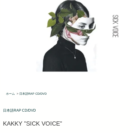
ホーム
>
日本語RAP CD/DVD
日本語RAP CD/DVD
KAKKY "SICK VOICE"