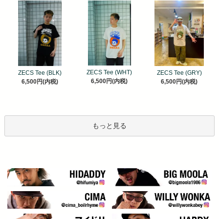
ZECS Tee (WHT)
ZECS Tee (BLK)
ZECS Tee (GRY)
6,500円(内税)
6,500円(内税)
6,500円(内税)
もっと見る