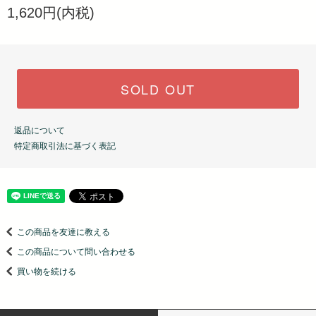
1,620円(内税)
SOLD OUT
返品について
特定商取引法に基づく表記
この商品を友達に教える
この商品について問い合わせる
買い物を続ける