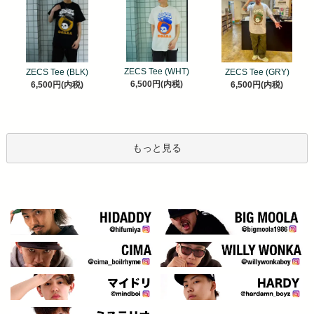
ZECS Tee (WHT)
ZECS Tee (BLK)
ZECS Tee (GRY)
6,500円(内税)
6,500円(内税)
6,500円(内税)
もっと見る