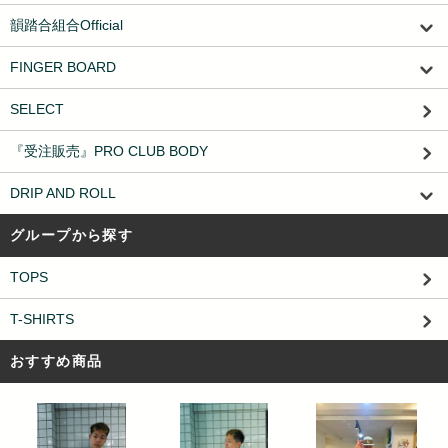
韻踏合組合Official
FINGER BOARD
SELECT
『受注販売』PRO CLUB BODY
DRIP AND ROLL
グループから探す
TOPS
T-SHIRTS
おすすめ商品