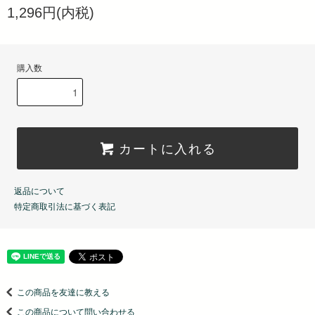
1,296円(内税)
購入数
カートに入れる
返品について
特定商取引法に基づく表記
この商品を友達に教える
この商品について問い合わせる