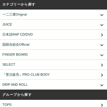
カテゴリーから探す
一二三屋Orignal
JUICE
日本語RAP CD/DVD
韻踏合組合Official
FINGER BOARD
SELECT
『受注販売』PRO CLUB BODY
DRIP AND ROLL
グループから探す
TOPS