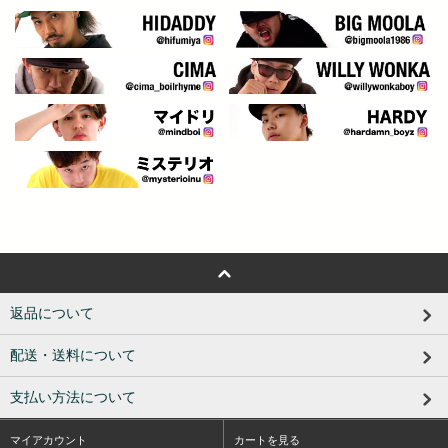
返品について
配送・送料について
支払い方法について
マイアカウント
カートを見る