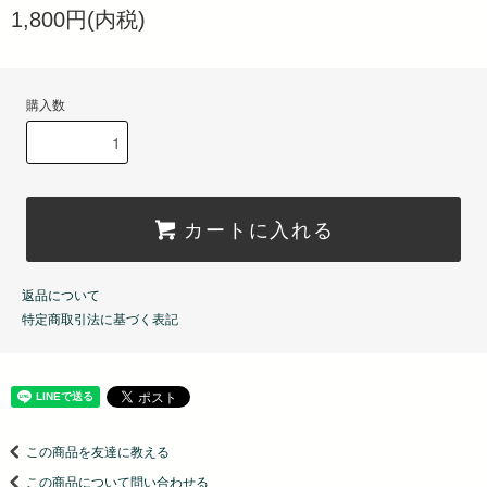
1,800円(内税)
購入数
カートに入れる
返品について
特定商取引法に基づく表記
この商品を友達に教える
この商品について問い合わせる