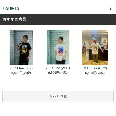
T-SHIRTS
おすすめ商品
ZECS Tee (WHT)
ZECS Tee (BLK)
ZECS Tee (GRY)
6,500円(内税)
6,500円(内税)
6,500円(内税)
もっと見る