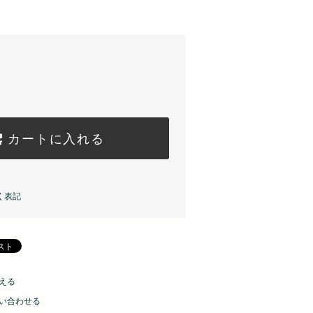
カートに入れる
く表記
える
い合わせる