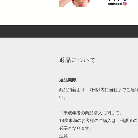
返品について
返品期限
商品到着より、7日以内に当社までご連
い。
『未成年者の商品購入に関して』
18歳未満のお客様のご購入は、保護者の
必要となります。
注意！