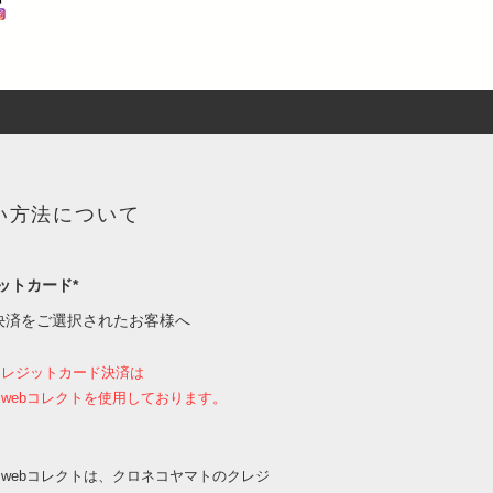
い方法について
ットカード*
決済をご選択されたお客様へ
クレジットカード決済は
webコレクトを使用しております。
webコレクトは、クロネコヤマトのクレジ