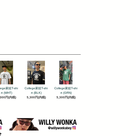
lege家紋T-shi
College家紋T-shi
College家紋T-shi
rt (WHT)
rt (BLK)
rt (GRN)
,300円(内税)
5,300円(内税)
5,300円(内税)