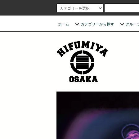
ホーム
カテゴリーから探す
グルー