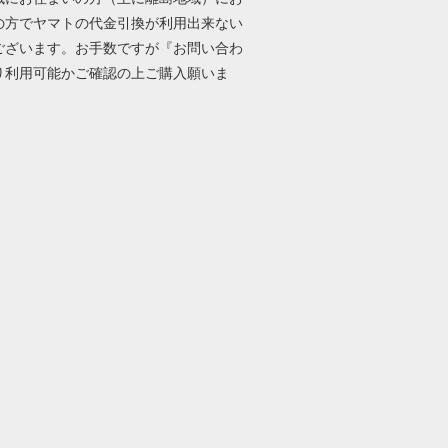
の方でヤマトの代金引換が利用出来ない
ございます。お手数ですが『お問い合わ
り利用可能かご確認の上ご購入願いま