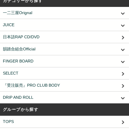
カテゴリーから探す
一二三屋Orignal
JUICE
日本語RAP CD/DVD
韻踏合組合Official
FINGER BOARD
SELECT
『受注販売』PRO CLUB BODY
DRIP AND ROLL
グループから探す
TOPS