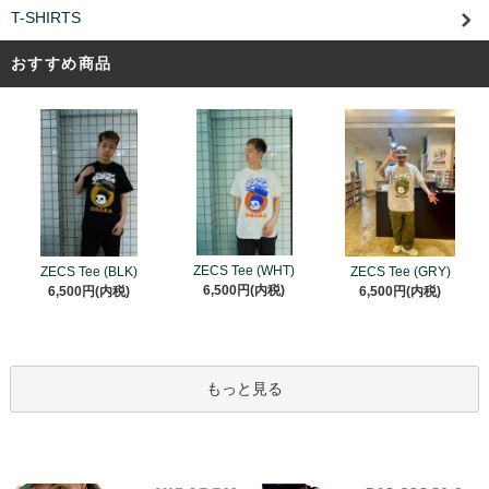
T-SHIRTS
おすすめ商品
ZECS Tee (WHT)
ZECS Tee (BLK)
ZECS Tee (GRY)
6,500円(内税)
6,500円(内税)
6,500円(内税)
もっと見る