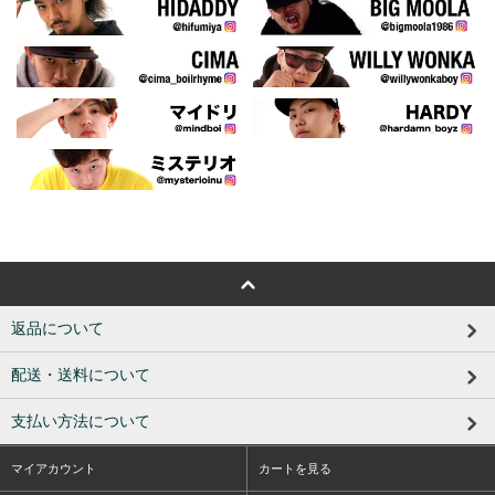
返品について
配送・送料について
支払い方法について
マイアカウント
カートを見る