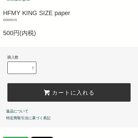
HFMY KING SIZE paper
GD00015
500円(内税)
購入数
カートに入れる
返品について
特定商取引法に基づく表記