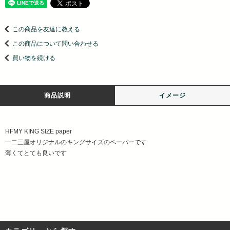
この商品を友達に教える
この商品について問い合わせる
買い物を続ける
商品説明
イメージ
HFMY KING SIZE paper
一二三屋オリジナルのキングサイズのペーパーです
薄くてとても良いです