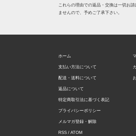
これらの理由での返品・交換は一切お請
ませんので、予めご了承下さい。
ホーム
支払い方法について
配送・送料について
返品について
特定商取引法に基づく表記
プライバシーポリシー
メルマガ登録・解除
RSS
/
ATOM