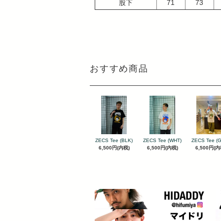
股下
71
73
おすすめ商品
ZECS Tee (BLK)
ZECS Tee (WHT)
ZECS Tee (
6,500円(内税)
6,500円(内税)
6,500円(内