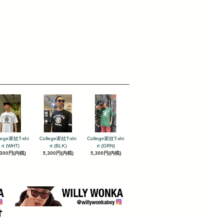
lege家紋T-shi
College家紋T-shi
College家紋T-shi
rt (WHT)
rt (BLK)
rt (GRN)
,300円(内税)
5,300円(内税)
5,300円(内税)