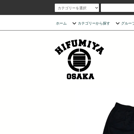
ホーム
カテゴリーから探す
グルー