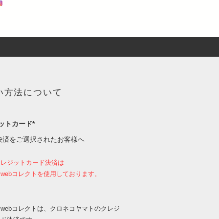
い方法について
ットカード*
決済をご選択されたお客様へ
クレジットカード決済は
webコレクトを使用しております。
webコレクトは、クロネコヤマトのクレジ