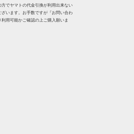
の方でヤマトの代金引換が利用出来ない
ございます。お手数ですが『お問い合わ
り利用可能かご確認の上ご購入願いま