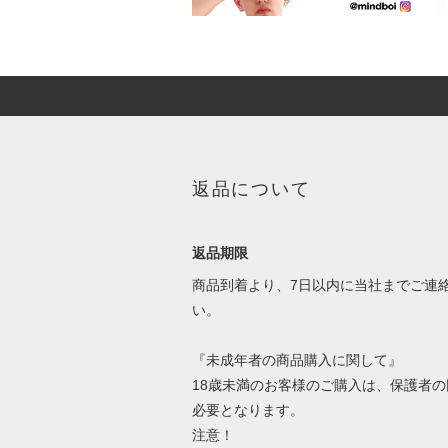
返品について
返品期限
商品到着より、7日以内に当社までご連
い。
『未成年者の商品購入に関して』
18歳未満のお客様のご購入は、保護者の
必要となります。
注意！