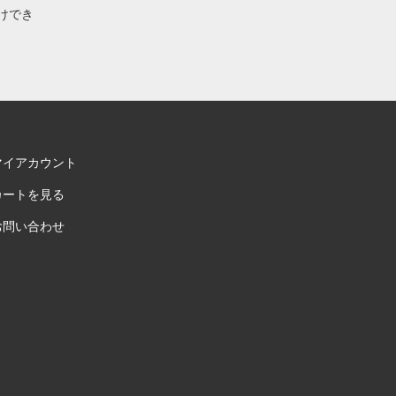
けでき
マイアカウント
カートを見る
お問い合わせ