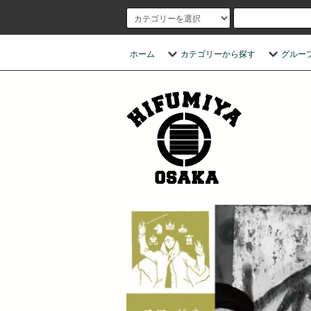
ホーム
カテゴリーから探す
グルー