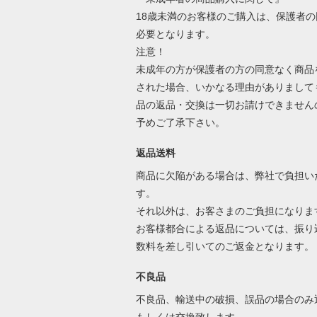
18歳未満のお客様のご購入は、保護者の
必要となります。
注意！
未成年の方が保護者の方の同意なく商品
された場合、いかなる理由がありまして
品の返品・交換は一切お請けできません
予めご了承下さい。
返品送料
商品に欠陥がある場合は、弊社で負担い
す。
それ以外は、お客さまのご負担になりま
お客様都合による返品については、振り
数料を差し引いてのご返金となります
不良品
不良品、輸送中の破損、誤品の場合のみ