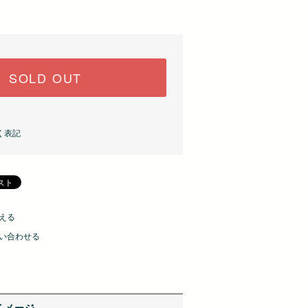
SOLD OUT
く表記
える
い合わせる