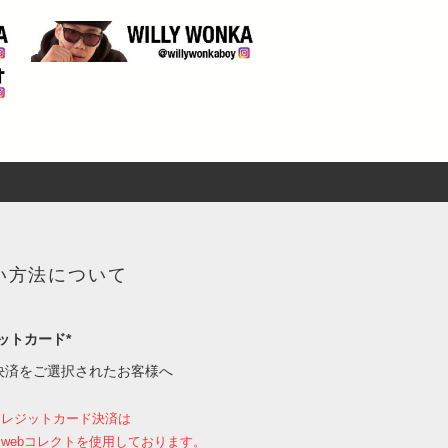
い方法について
ットカード*
決済をご選択されたお客様へ
クレジットカード決済は
webコレクトを使用しております。