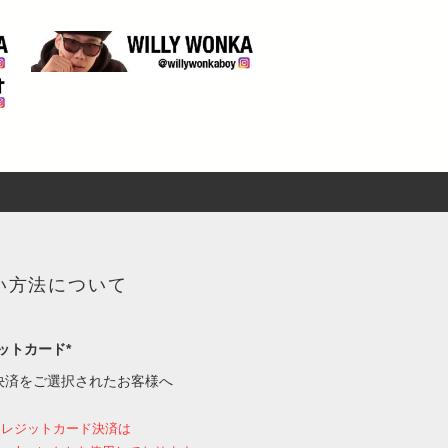
い方法について
ットカード*
決済をご選択されたお客様へ
クレジットカード決済は