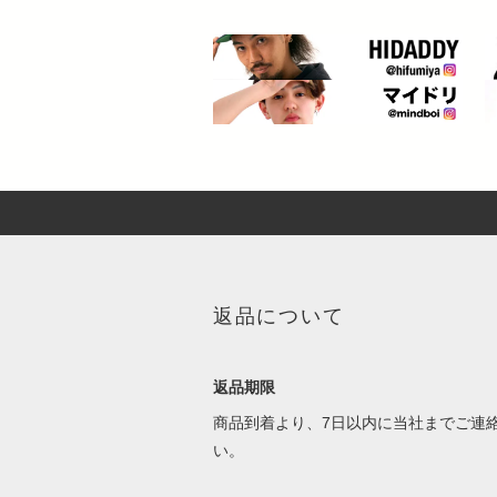
返品について
返品期限
商品到着より、7日以内に当社までご連
い。