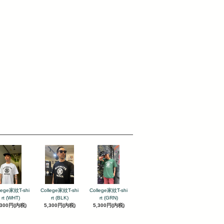
lege家紋T-shi
College家紋T-shi
College家紋T-shi
rt (WHT)
rt (BLK)
rt (GRN)
,300円(内税)
5,300円(内税)
5,300円(内税)