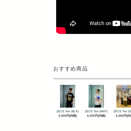
おすすめ商品
ZECS Tee (BLK)
ZECS Tee (WHT)
ZECS Tee (
6,500円(内税)
6,500円(内税)
6,500円(内