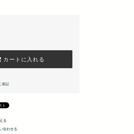
カートに入れる
く表記
える
い合わせる