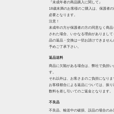
『未成年者の商品購入に関して』
18歳未満のお客様のご購入は、保護者の
必要となります。
注意！
未成年の方が保護者の方の同意なく商品
された場合、いかなる理由がありまして
品の返品・交換は一切お請けできません
予めご了承下さい。
返品送料
商品に欠陥がある場合は、弊社で負担い
す。
それ以外は、お客さまのご負担になりま
お客様都合による返品については、振り
数料を差し引いてのご返金となります
不良品
不良品、輸送中の破損、誤品の場合のみ