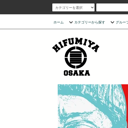
ホーム
カテゴリーから探す
グルー