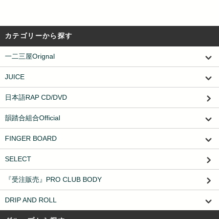
カテゴリーから探す
一二三屋Orignal
JUICE
日本語RAP CD/DVD
韻踏合組合Official
FINGER BOARD
SELECT
『受注販売』PRO CLUB BODY
DRIP AND ROLL