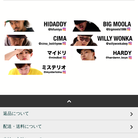
返品について
配送・送料について