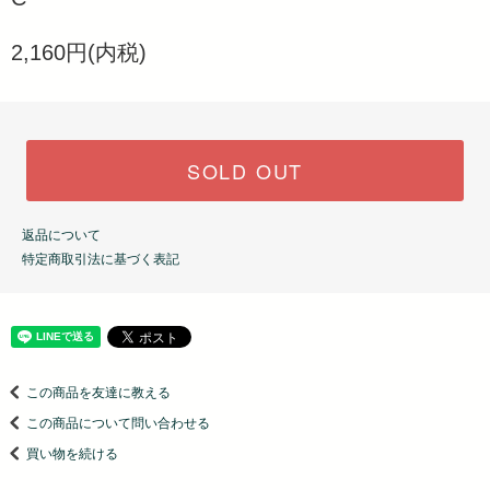
2,160円(内税)
SOLD OUT
返品について
特定商取引法に基づく表記
この商品を友達に教える
この商品について問い合わせる
買い物を続ける