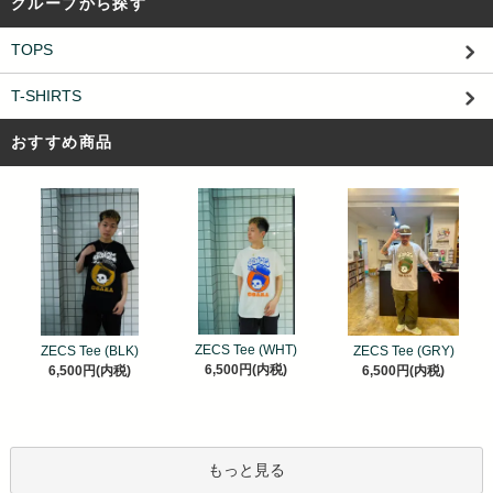
グループから探す
TOPS
T-SHIRTS
おすすめ商品
ZECS Tee (WHT)
ZECS Tee (BLK)
ZECS Tee (GRY)
6,500円(内税)
6,500円(内税)
6,500円(内税)
もっと見る