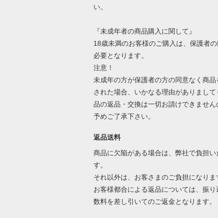
い。
『未成年者の商品購入に関して』
18歳未満のお客様のご購入は、保護者の
必要となります。
注意！
未成年の方が保護者の方の同意なく商品
された場合、いかなる理由がありまして
品の返品・交換は一切お請けできません
予めご了承下さい。
返品送料
商品に欠陥がある場合は、弊社で負担い
す。
それ以外は、お客さまのご負担になりま
お客様都合による返品については、振り
数料を差し引いてのご返金となります