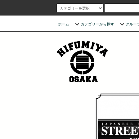
ホーム
カテゴリーから探す
グルー