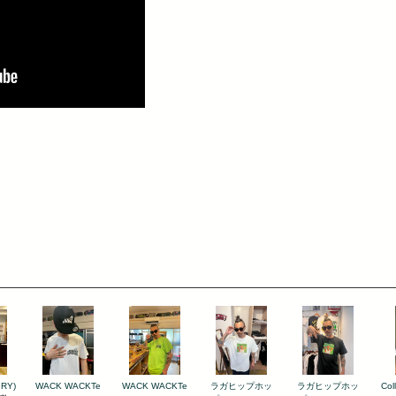
GRY)
WACK WACKTe
WACK WACKTe
ラガヒップホッ
ラガヒップホッ
Col