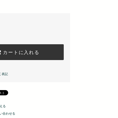
カートに入れる
く表記
える
い合わせる