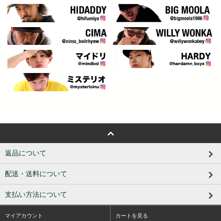
返品について
配送・送料について
支払い方法について
マイアカウント
カートを見る