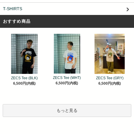
T-SHIRTS
おすすめ商品
ZECS Tee (WHT)
ZECS Tee (BLK)
ZECS Tee (GRY)
6,500円(内税)
6,500円(内税)
6,500円(内税)
もっと見る