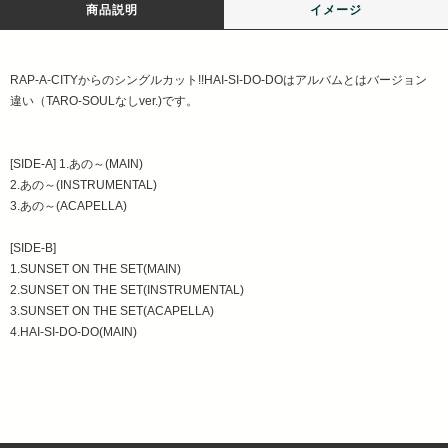
商品説明
イメージ
RAP-A-CITYからのシングルカット!!HAI-SI-DO-DOはアルバムとはバージョン
違い（TARO-SOULなしver.)です。
[SIDE-A] 1.あの～(MAIN)
2.あの～(INSTRUMENTAL)
3.あの～(ACAPELLA)
[SIDE-B]
1.SUNSET ON THE SET(MAIN)
2.SUNSET ON THE SET(INSTRUMENTAL)
3.SUNSET ON THE SET(ACAPELLA)
4.HAI-SI-DO-DO(MAIN)