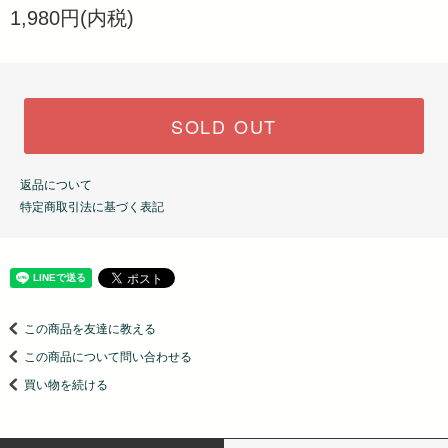
1,980円(内税)
SOLD OUT
返品について
特定商取引法に基づく表記
この商品を友達に教える
この商品について問い合わせる
買い物を続ける