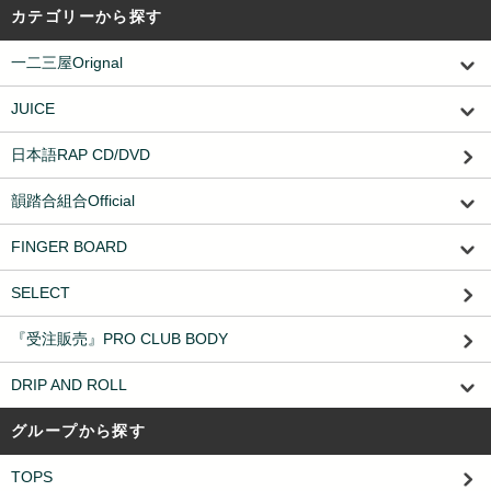
カテゴリーから探す
一二三屋Orignal
JUICE
日本語RAP CD/DVD
韻踏合組合Official
FINGER BOARD
SELECT
『受注販売』PRO CLUB BODY
DRIP AND ROLL
グループから探す
TOPS