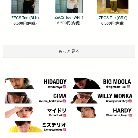
ZECS Tee (WHT)
ZECS Tee (BLK)
ZECS Tee (GRY)
6,500円(内税)
6,500円(内税)
6,500円(内税)
もっと見る