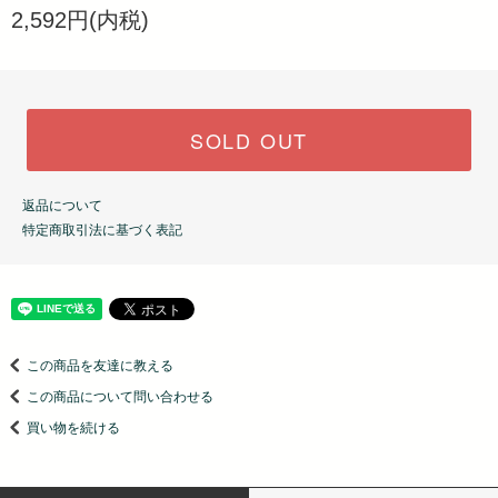
2,592円(内税)
SOLD OUT
返品について
特定商取引法に基づく表記
この商品を友達に教える
この商品について問い合わせる
買い物を続ける