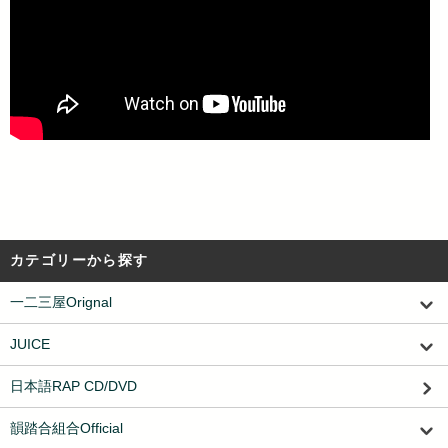
カテゴリーから探す
一二三屋Orignal
JUICE
日本語RAP CD/DVD
韻踏合組合Official