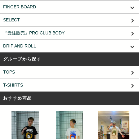
FINGER BOARD
SELECT
『受注販売』PRO CLUB BODY
DRIP AND ROLL
グループから探す
TOPS
T-SHIRTS
おすすめ商品