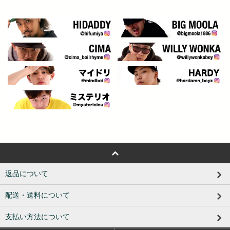
返品について
配送・送料について
支払い方法について