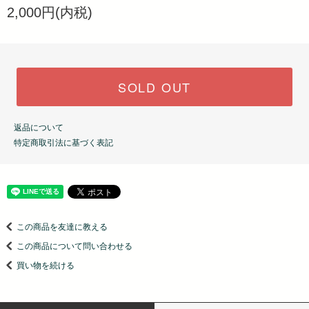
2,000円(内税)
SOLD OUT
返品について
特定商取引法に基づく表記
この商品を友達に教える
この商品について問い合わせる
買い物を続ける