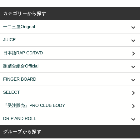
カテゴリーから探す
一二三屋Orignal
JUICE
日本語RAP CD/DVD
韻踏合組合Official
FINGER BOARD
SELECT
『受注販売』PRO CLUB BODY
DRIP AND ROLL
グループから探す