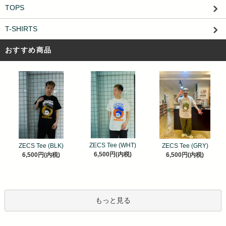
TOPS
T-SHIRTS
おすすめ商品
ZECS Tee (WHT)
ZECS Tee (BLK)
ZECS Tee (GRY)
6,500円(内税)
6,500円(内税)
6,500円(内税)
もっと見る