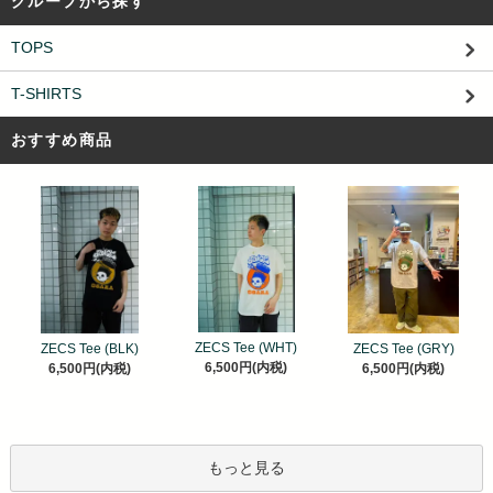
グループから探す
TOPS
T-SHIRTS
おすすめ商品
ZECS Tee (WHT)
ZECS Tee (BLK)
ZECS Tee (GRY)
6,500円(内税)
6,500円(内税)
6,500円(内税)
もっと見る