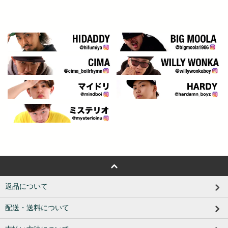
返品について
配送・送料について