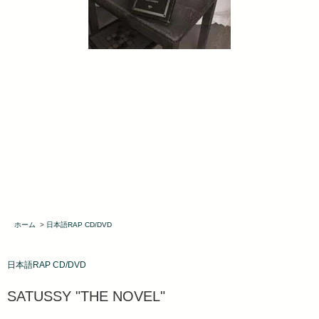
ホーム
>
日本語RAP CD/DVD
日本語RAP CD/DVD
SATUSSY "THE NOVEL"