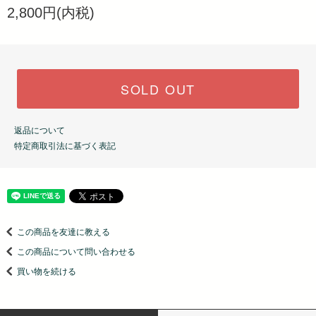
2,800円(内税)
SOLD OUT
返品について
特定商取引法に基づく表記
この商品を友達に教える
この商品について問い合わせる
買い物を続ける