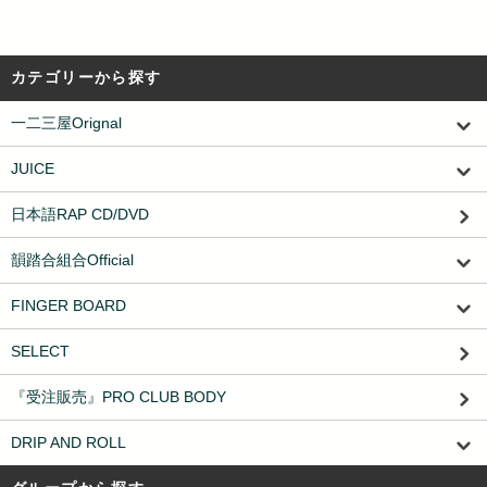
カテゴリーから探す
一二三屋Orignal
JUICE
日本語RAP CD/DVD
韻踏合組合Official
FINGER BOARD
SELECT
『受注販売』PRO CLUB BODY
DRIP AND ROLL