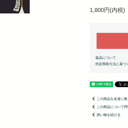
1,800円(内税)
返品について
特定商取引法に基づ
この商品を友達に教
この商品について問
買い物を続ける