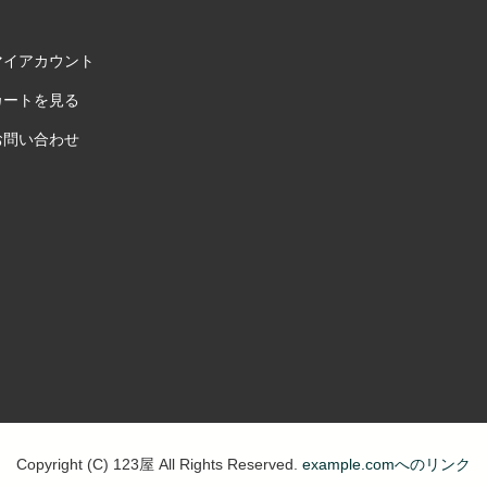
マイアカウント
カートを見る
お問い合わせ
Copyright (C) 123屋 All Rights Reserved.
example.comへのリンク