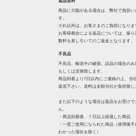
返品送料
商品に欠陥がある場合は、弊社で負担い
す。
それ以外は、お客さまのご負担になりま
お客様都合による返品については、振り
数料を差し引いてのご返金となります
不良品
不良品、輸送中の破損、誤品の場合のみ
もしくは交換致します。
商品到着より7日以内にご連絡の上、当
返送下さい。送料は全額当社が負担致し
また以下のような場合は返品をお受けで
ん。
・商品到着後、７日以上経過した商品
・一度ご使用になられた商品（使用後不
わかった場合を除く）