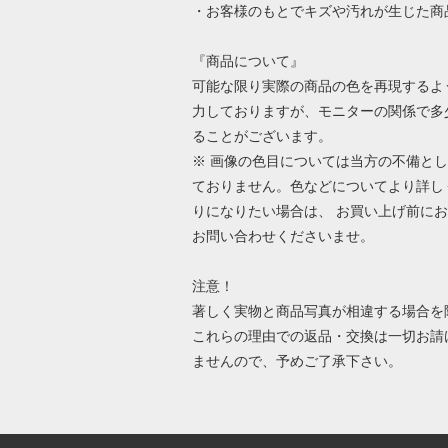
・お客様のもとでキズや汚れが生じた商
『商品について』
可能な限り実際の商品の色を再現するよ
力しておりますが、モニターの関係で多
ることがございます。
※ 画像の色目については当方の不備と
ておりません。色などについてより詳し
りになりたい場合は、 お買い上げ前に
お問い合わせくださいませ。
注意！
著しく実物と商品写真が相違する場合を
これらの理由での返品・交換は一切お請
ませんので、予めご了承下さい。