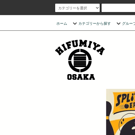
ホーム
カテゴリーから探す
グルー