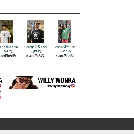
lege家紋T-shi
College家紋T-shi
College家紋T-shi
rt (WHT)
rt (BLK)
rt (GRN)
,300円(内税)
5,300円(内税)
5,300円(内税)