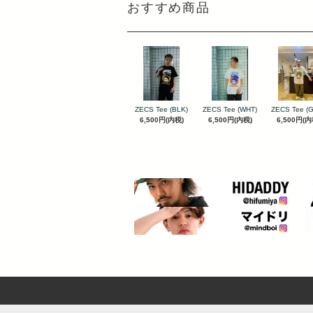
おすすめ商品
ZECS Tee (BLK)
ZECS Tee (WHT)
ZECS Tee (
6,500円(内税)
6,500円(内税)
6,500円(内