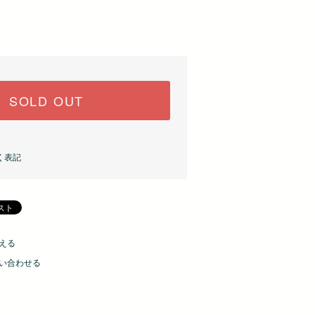
SOLD OUT
く表記
える
い合わせる