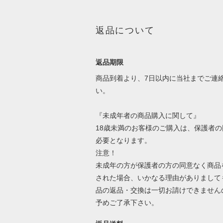
返品について
返品期限
商品到着より、7日以内に当社までご連
い。
『未成年者の商品購入に関して』
18歳未満のお客様のご購入は、保護者の
必要となります。
注意！
未成年の方が保護者の方の同意なく商品
された場合、いかなる理由がありまして
品の返品・交換は一切お請けできません
予めご了承下さい。