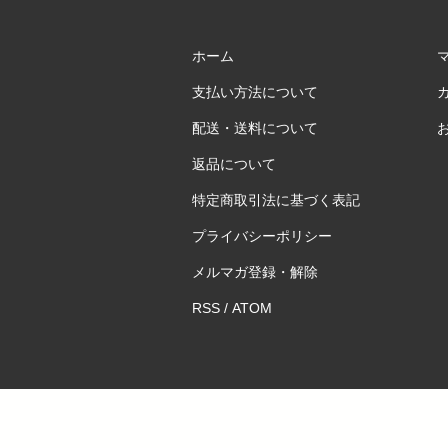
ホーム
支払い方法について
配送・送料について
返品について
特定商取引法に基づく表記
プライバシーポリシー
メルマガ登録・解除
RSS
/
ATOM