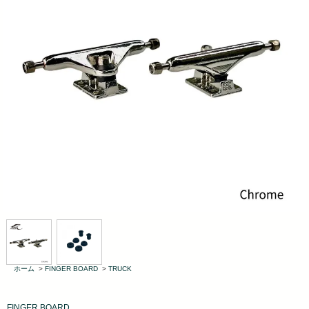
ホーム
>
FINGER BOARD
>
TRUCK
FINGER BOARD