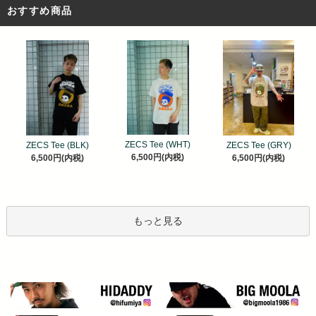
おすすめ商品
ZECS Tee (WHT)
ZECS Tee (BLK)
ZECS Tee (GRY)
6,500円(内税)
6,500円(内税)
6,500円(内税)
もっと見る