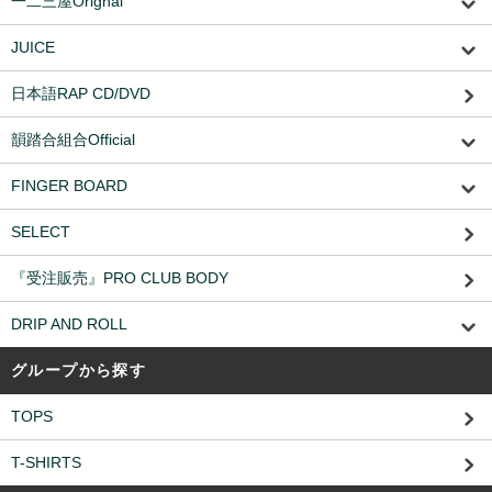
一二三屋Orignal
JUICE
日本語RAP CD/DVD
韻踏合組合Official
FINGER BOARD
SELECT
『受注販売』PRO CLUB BODY
DRIP AND ROLL
グループから探す
TOPS
T-SHIRTS