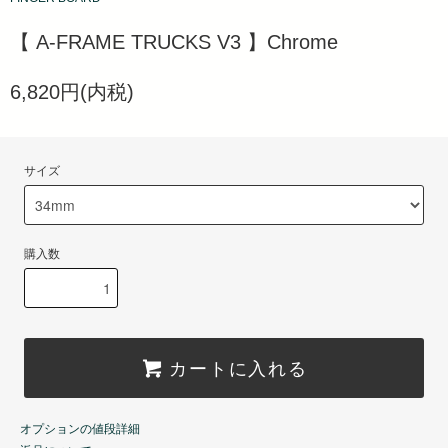
【 A-FRAME TRUCKS V3 】Chrome
6,820円(内税)
サイズ
購入数
カートに入れる
オプションの値段詳細