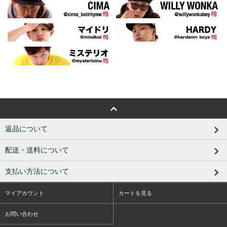
返品について
配送・送料について
支払い方法について
マイアカウント
カートを見る
お問い合わせ