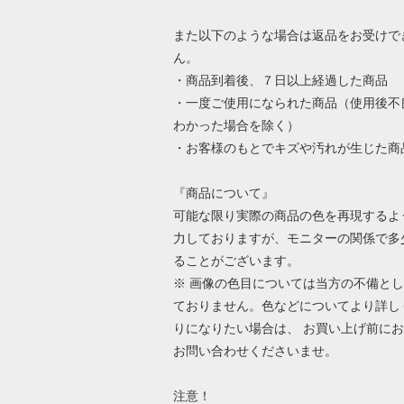
また以下のような場合は返品をお受けで
ん。
・商品到着後、７日以上経過した商品
・一度ご使用になられた商品（使用後不
わかった場合を除く）
・お客様のもとでキズや汚れが生じた商
『商品について』
可能な限り実際の商品の色を再現するよ
力しておりますが、モニターの関係で多
ることがございます。
※ 画像の色目については当方の不備と
ておりません。色などについてより詳し
りになりたい場合は、 お買い上げ前に
お問い合わせくださいませ。
注意！