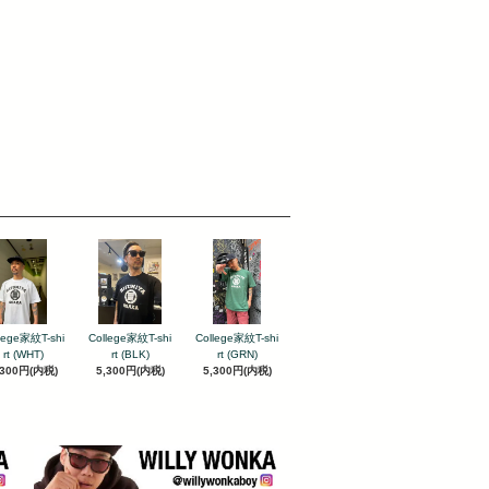
lege家紋T-shi
College家紋T-shi
College家紋T-shi
rt (WHT)
rt (BLK)
rt (GRN)
,300円(内税)
5,300円(内税)
5,300円(内税)