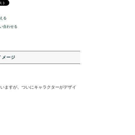
える
い合わせる
イメージ
いと思いますが、ついにキャラクターがデザイ