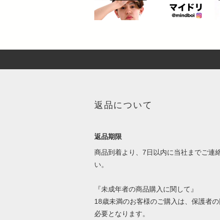
返品について
返品期限
商品到着より、7日以内に当社までご連
い。
『未成年者の商品購入に関して』
18歳未満のお客様のご購入は、保護者の
必要となります。