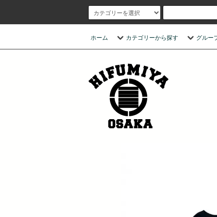
ホーム
カテゴリーから探す
グルー