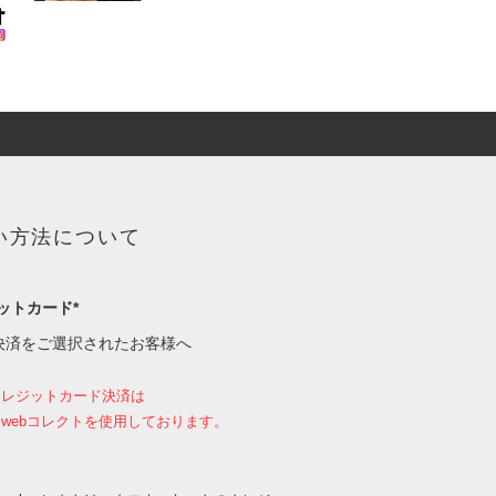
い方法について
ットカード*
決済をご選択されたお客様へ
クレジットカード決済は
webコレクトを使用しております。