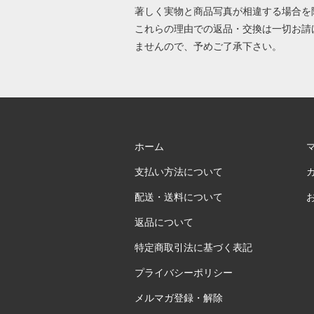
著しく実物と商品写真が相違する場合を
これらの理由での返品・交換は一切お請
ませんので、予めご了承下さい。
ホーム
支払い方法について
配送・送料について
返品について
特定商取引法に基づく表記
プライバシーポリシー
メルマガ登録・解除