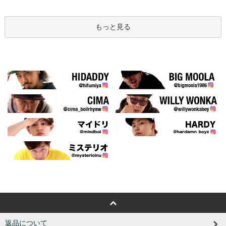
もっと見る
返品について