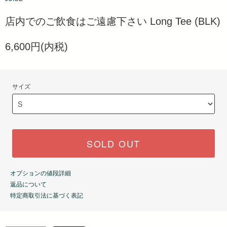
店内でのご飲食はご遠慮下さい Long Tee (BLK)
6,600円(内税)
サイズ
SOLD OUT
オプションの値段詳細
返品について
特定商取引法に基づく表記