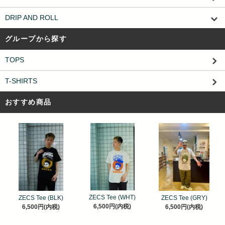
DRIP AND ROLL
グループから探す
TOPS
T-SHIRTS
おすすめ商品
ZECS Tee (WHT)
ZECS Tee (BLK)
ZECS Tee (GRY)
6,500円(内税)
6,500円(内税)
6,500円(内税)