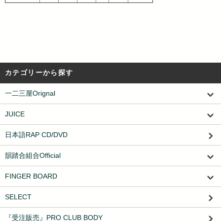
カテゴリーから探す
一二三屋Orignal
JUICE
日本語RAP CD/DVD
韻踏合組合Official
FINGER BOARD
SELECT
『受注販売』PRO CLUB BODY