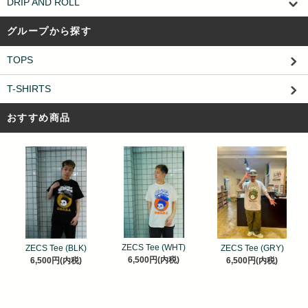
DRIP AND ROLL
グループから探す
TOPS
T-SHIRTS
おすすめ商品
ZECS Tee (WHT)
ZECS Tee (BLK)
ZECS Tee (GRY)
6,500円(内税)
6,500円(内税)
6,500円(内税)