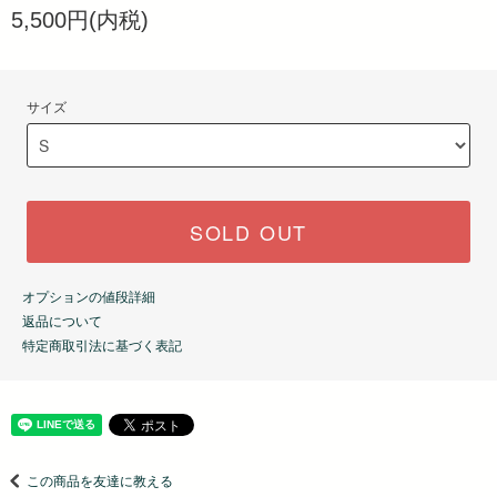
5,500円(内税)
サイズ
SOLD OUT
オプションの値段詳細
返品について
特定商取引法に基づく表記
この商品を友達に教える