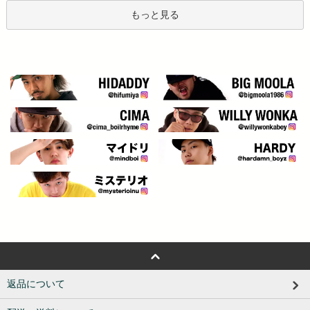
もっと見る
返品について