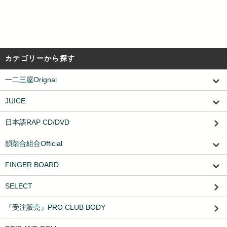
カテゴリーから探す
一二三屋Orignal
JUICE
日本語RAP CD/DVD
韻踏合組合Official
FINGER BOARD
SELECT
『受注販売』PRO CLUB BODY