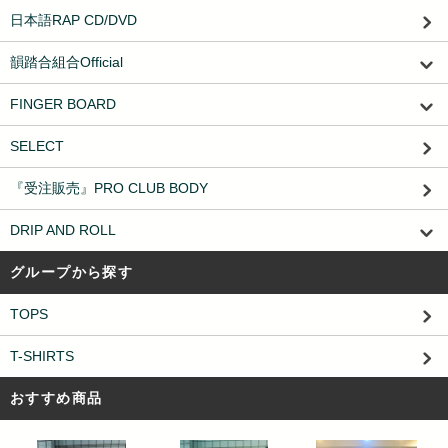
日本語RAP CD/DVD
韻踏合組合Official
FINGER BOARD
SELECT
『受注販売』PRO CLUB BODY
DRIP AND ROLL
グループから探す
TOPS
T-SHIRTS
おすすめ商品