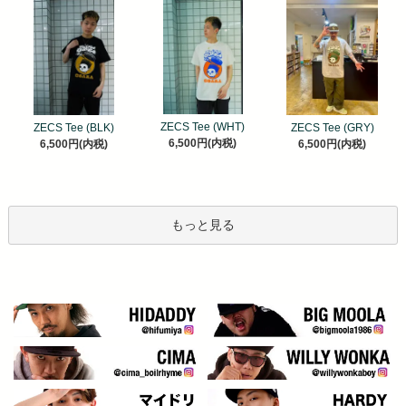
ZECS Tee (WHT)
ZECS Tee (BLK)
ZECS Tee (GRY)
6,500円(内税)
6,500円(内税)
6,500円(内税)
もっと見る