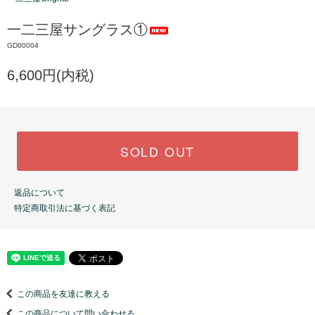
一二三屋サングラス①
GD00004
6,600円(内税)
SOLD OUT
返品について
特定商取引法に基づく表記
この商品を友達に教える
この商品について問い合わせる