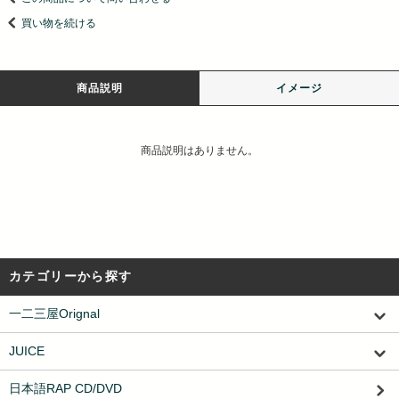
買い物を続ける
商品説明
イメージ
商品説明はありません。
カテゴリーから探す
一二三屋Orignal
JUICE
日本語RAP CD/DVD