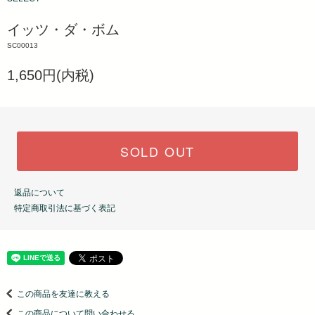
イッツ・ダ・ボム
SC00013
1,650円(内税)
SOLD OUT
返品について
特定商取引法に基づく表記
この商品を友達に教える
この商品について問い合わせる