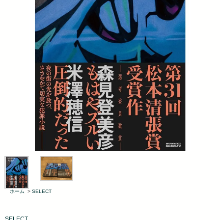
ホーム
>
SELECT
SELECT