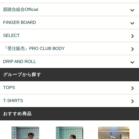
韻踏合組合Official
FINGER BOARD
SELECT
『受注販売』PRO CLUB BODY
DRIP AND ROLL
グループから探す
TOPS
T-SHIRTS
おすすめ商品