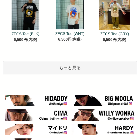
ZECS Tee (WHT)
ZECS Tee (BLK)
ZECS Tee (GRY)
6,500円(内税)
6,500円(内税)
6,500円(内税)
もっと見る