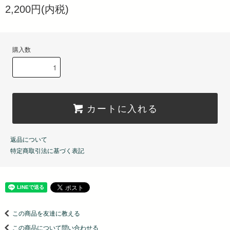
2,200円(内税)
購入数
カートに入れる
返品について
特定商取引法に基づく表記
この商品を友達に教える
この商品について問い合わせる