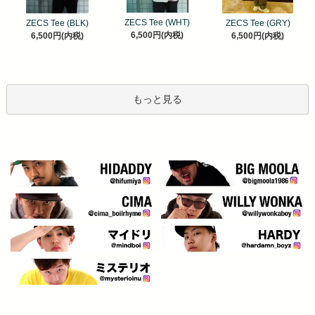
ZECS Tee (WHT)
ZECS Tee (BLK)
ZECS Tee (GRY)
6,500円(内税)
6,500円(内税)
6,500円(内税)
もっと見る