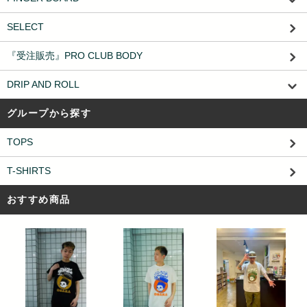
SELECT
『受注販売』PRO CLUB BODY
DRIP AND ROLL
グループから探す
TOPS
T-SHIRTS
おすすめ商品