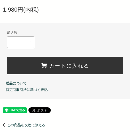
1,980円(内税)
購入数
カートに入れる
返品について
特定商取引法に基づく表記
この商品を友達に教える