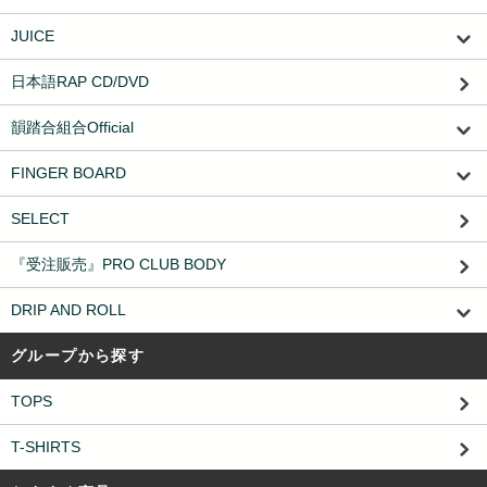
JUICE
日本語RAP CD/DVD
韻踏合組合Official
FINGER BOARD
SELECT
『受注販売』PRO CLUB BODY
DRIP AND ROLL
グループから探す
TOPS
T-SHIRTS