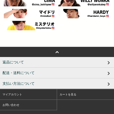
返品について
配送・送料について
支払い方法について
マイアカウント
カートを見る
お問い合わせ