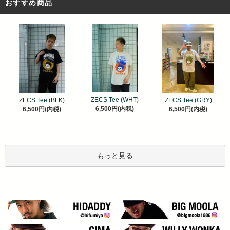
おすすめ商品
ZECS Tee (WHT)
ZECS Tee (BLK)
ZECS Tee (GRY)
6,500円(内税)
6,500円(内税)
6,500円(内税)
もっと見る