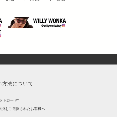
い方法について
ットカード*
決済をご選択されたお客様へ