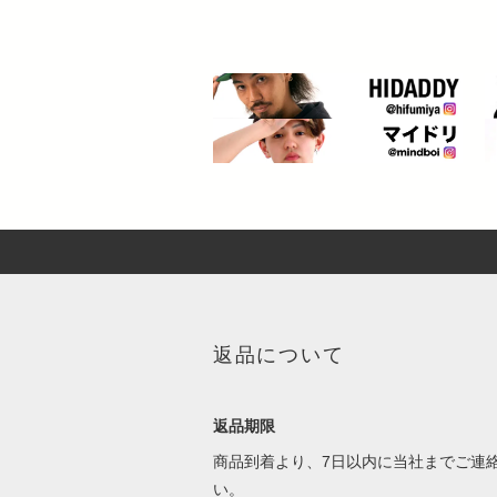
返品について
返品期限
商品到着より、7日以内に当社までご連
い。