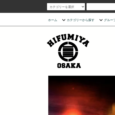
ホーム
カテゴリーから探す
グルー