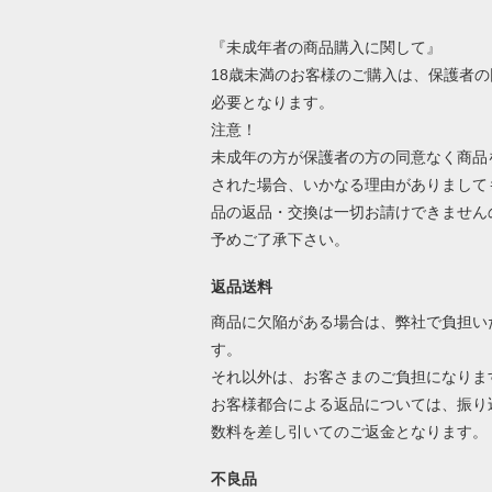
『未成年者の商品購入に関して』
18歳未満のお客様のご購入は、保護者の
必要となります。
注意！
未成年の方が保護者の方の同意なく商品
された場合、いかなる理由がありまして
品の返品・交換は一切お請けできません
予めご了承下さい。
返品送料
商品に欠陥がある場合は、弊社で負担い
す。
それ以外は、お客さまのご負担になりま
お客様都合による返品については、振り
数料を差し引いてのご返金となります
不良品