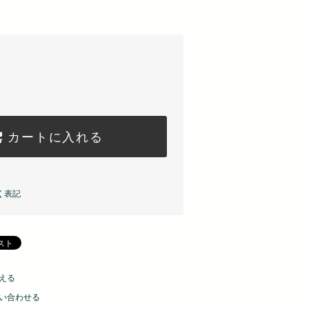
カートに入れる
く表記
える
い合わせる