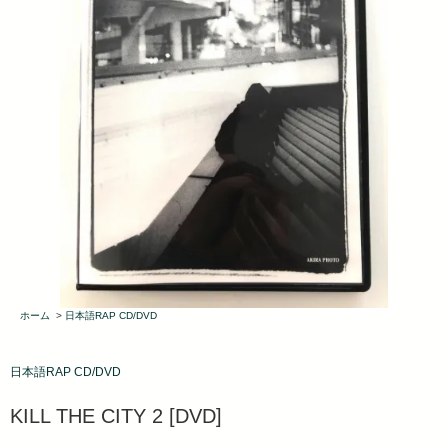
ホーム
>
日本語RAP CD/DVD
日本語RAP CD/DVD
KILL THE CITY 2 [DVD]