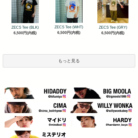
ZECS Tee (WHT)
ZECS Tee (BLK)
ZECS Tee (GRY)
6,500円(内税)
6,500円(内税)
6,500円(内税)
もっと見る