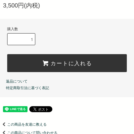
3,500円(内税)
購入数
カートに入れる
返品について
特定商取引法に基づく表記
この商品を友達に教える
この商品について問い合わせる