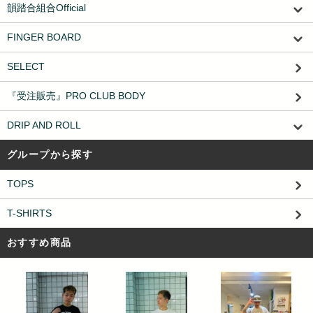
韻踏合組合Official
FINGER BOARD
SELECT
『受注販売』PRO CLUB BODY
DRIP AND ROLL
グループから探す
TOPS
T-SHIRTS
おすすめ商品