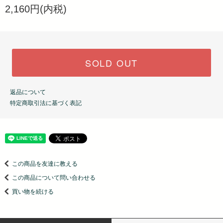
2,160円(内税)
SOLD OUT
返品について
特定商取引法に基づく表記
この商品を友達に教える
この商品について問い合わせる
買い物を続ける