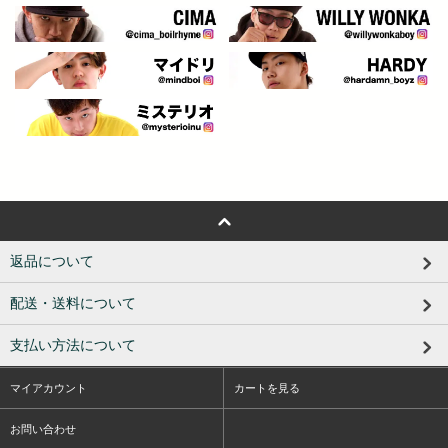
返品について
配送・送料について
支払い方法について
マイアカウント
カートを見る
お問い合わせ