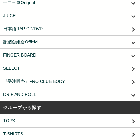
一二三屋Orignal
JUICE
日本語RAP CD/DVD
韻踏合組合Official
FINGER BOARD
SELECT
『受注販売』PRO CLUB BODY
DRIP AND ROLL
グループから探す
TOPS
T-SHIRTS