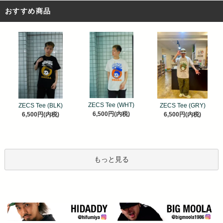
おすすめ商品
ZECS Tee (WHT)
ZECS Tee (BLK)
ZECS Tee (GRY)
6,500円(内税)
6,500円(内税)
6,500円(内税)
もっと見る