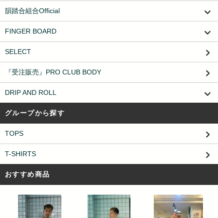
韻踏合組合Official
FINGER BOARD
SELECT
『受注販売』PRO CLUB BODY
DRIP AND ROLL
グループから探す
TOPS
T-SHIRTS
おすすめ商品