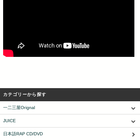
カテゴリーから探す
一二三屋Orignal
JUICE
日本語RAP CD/DVD