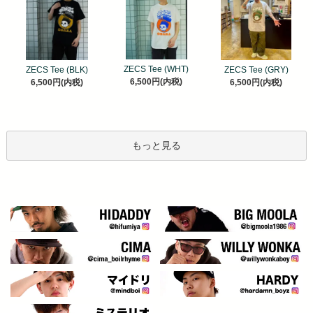
ZECS Tee (WHT)
ZECS Tee (BLK)
ZECS Tee (GRY)
6,500円(内税)
6,500円(内税)
6,500円(内税)
もっと見る