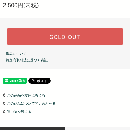
2,500円(内税)
SOLD OUT
返品について
特定商取引法に基づく表記
この商品を友達に教える
この商品について問い合わせる
買い物を続ける