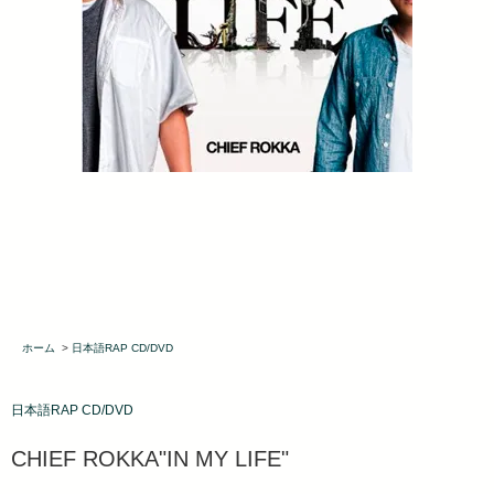
ホーム
>
日本語RAP CD/DVD
日本語RAP CD/DVD
CHIEF ROKKA"IN MY LIFE"