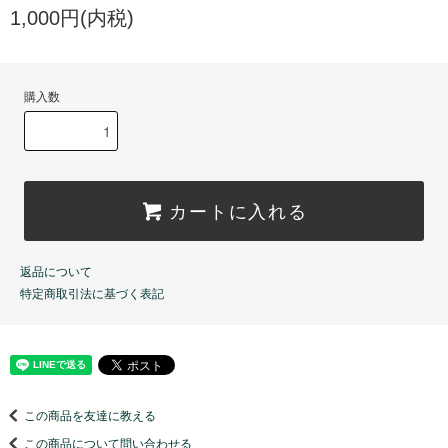
1,000円(内税)
購入数
カートに入れる
返品について
特定商取引法に基づく表記
この商品を友達に教える
この商品について問い合わせる