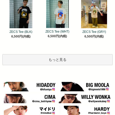
ZECS Tee (WHT)
ZECS Tee (BLK)
ZECS Tee (GRY)
6,500円(内税)
6,500円(内税)
6,500円(内税)
もっと見る