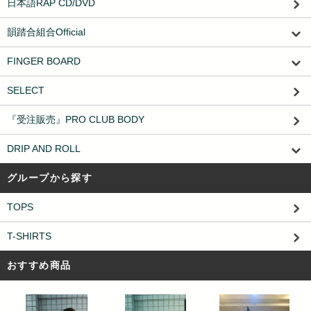
日本語RAP CD/DVD
韻踏合組合Official
FINGER BOARD
SELECT
『受注販売』PRO CLUB BODY
DRIP AND ROLL
グループから探す
TOPS
T-SHIRTS
おすすめ商品