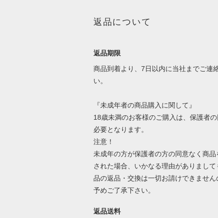
返品について
返品期限
商品到着より、7日以内に当社までご連
い。
『未成年者の商品購入に関して』
18歳未満のお客様のご購入は、保護者の
必要となります。
注意！
未成年の方が保護者の方の同意なく商品
された場合、いかなる理由がありまして
品の返品・交換は一切お請けできません
予めご了承下さい。
返品送料