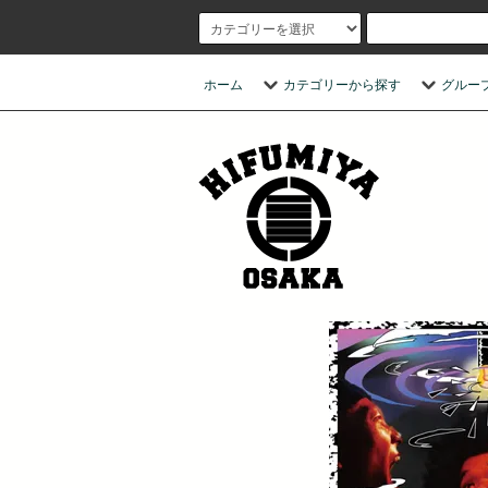
ホーム
カテゴリーから探す
グルー