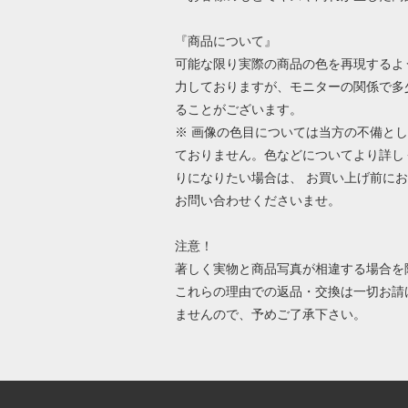
『商品について』
可能な限り実際の商品の色を再現するよ
力しておりますが、モニターの関係で多
ることがございます。
※ 画像の色目については当方の不備と
ておりません。色などについてより詳し
りになりたい場合は、 お買い上げ前に
お問い合わせくださいませ。
注意！
著しく実物と商品写真が相違する場合を
これらの理由での返品・交換は一切お請
ませんので、予めご了承下さい。