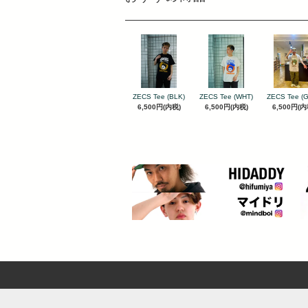
ZECS Tee (BLK)
ZECS Tee (WHT)
ZECS Tee (
6,500円(内税)
6,500円(内税)
6,500円(内