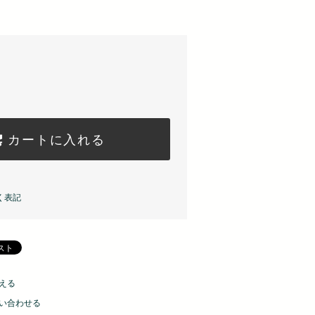
カートに入れる
く表記
える
い合わせる