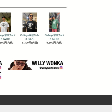
lege家紋T-shi
College家紋T-shi
College家紋T-shi
rt (WHT)
rt (BLK)
rt (GRN)
,300円(内税)
5,300円(内税)
5,300円(内税)